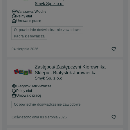
Smyk Sp. z o.o.
Warszawa
, Włochy
Pełny etat
Umowa o pracę
Odpowiednie doświadczenie zawodowe
Kadra kierownicza
04 sierpnia 2026
Zastępca/ Zastępczyni Kierownika
Sklepu - Białystok Jurowiecka
Smyk Sp. z o.o.
Białystok
, Mickiewicza
Pełny etat
Umowa o pracę
Odpowiednie doświadczenie zawodowe
Odświeżono dnia 03 sierpnia 2026